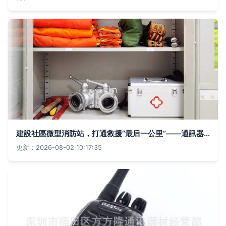
建設社區微型消防站，打通救援“最后一公里”——通訊器材的標準配置與高效運用
更新：2026-08-02 10:17:35