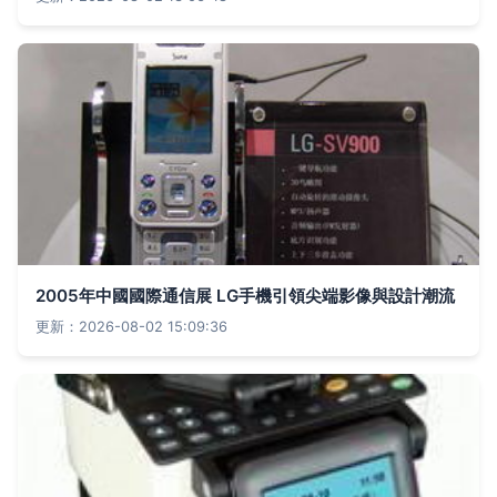
2005年中國國際通信展 LG手機引領尖端影像與設計潮流
更新：2026-08-02 15:09:36