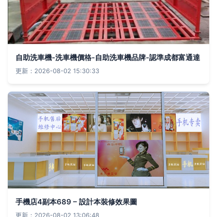
自助洗車機-洗車機價格-自助洗車機品牌-認準成都富通達
更新：2026-08-02 15:30:33
手機店4副本689 – 設計本裝修效果圖
更新：2026-08-02 13:06:48