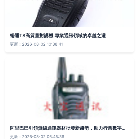
暢通T8高質量對講機 專業通訊領域的卓越之選
更新：2026-08-02 10:38:41
阿里巴巴引領無線通訊器材批發新趨勢，助力行業數字化轉型
更新：2026-08-02 06:45:36