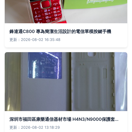
鋒達通C800 專為簡潔生活設計的電信單模按鍵手機
更新：2026-08-02 16:35:48
深圳市福田區康樂通信器材市場 H4N3/N9000保護套選購指南
更新：2026-08-02 13:18:29