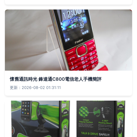
懷舊通訊時光 鋒達通C800電信老人手機簡評
更新：2026-08-02 01:31:11