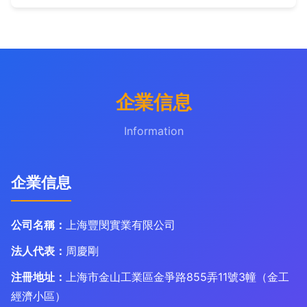
企業信息
Information
企業信息
公司名稱：
上海豐閔實業有限公司
法人代表：
周慶剛
注冊地址：
上海市金山工業區金爭路855弄11號3幢（金工
經濟小區）