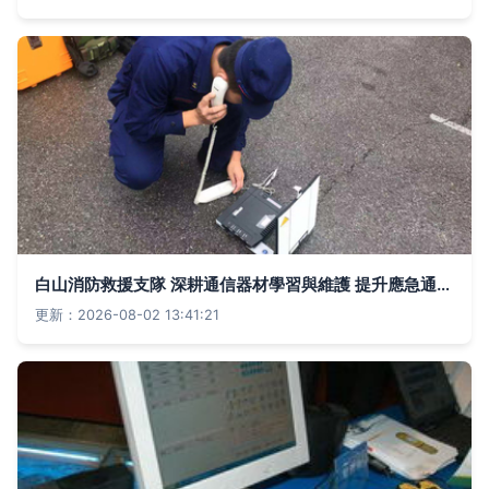
白山消防救援支隊 深耕通信器材學習與維護 提升應急通信保障能力
更新：2026-08-02 13:41:21