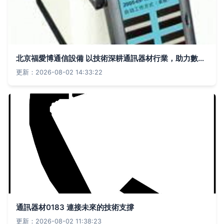
北京福愛博通信設備 以技術深耕通訊器材行業，助力數字中國建設
更新：2026-08-02 14:33:22
通訊器材0183 連接未來的技術支撐
更新：2026-08-02 11:38:23