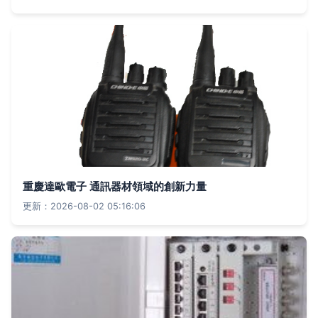
重慶達歐電子 通訊器材領域的創新力量
更新：2026-08-02 05:16:06